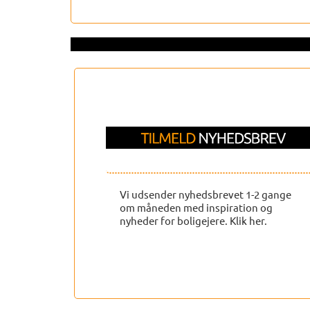
Vi udsender nyhedsbrevet 1-2 gange
om måneden med inspiration og
nyheder for boligejere. Klik
her.